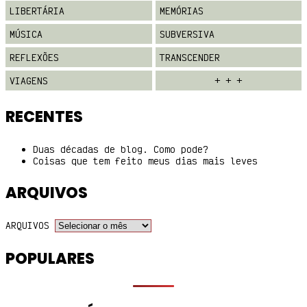
LIBERTÁRIA
MEMÓRIAS
MÚSICA
SUBVERSIVA
REFLEXÕES
TRANSCENDER
VIAGENS
+ + +
RECENTES
Duas décadas de blog. Como pode?
Coisas que tem feito meus dias mais leves
ARQUIVOS
ARQUIVOS
POPULARES