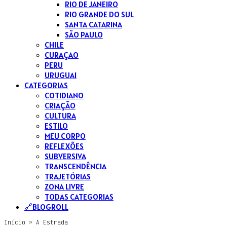
RIO DE JANEIRO
RIO GRANDE DO SUL
SANTA CATARINA
SÃO PAULO
CHILE
CURAÇAO
PERU
URUGUAI
CATEGORIAS
COTIDIANO
CRIAÇÃO
CULTURA
ESTILO
MEU CORPO
REFLEXÕES
SUBVERSIVA
TRANSCENDÊNCIA
TRAJETÓRIAS
ZONA LIVRE
TODAS CATEGORIAS
🔗BLOGROLL
Início
»
A Estrada