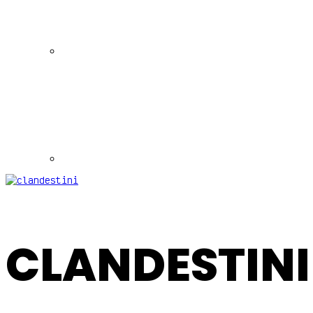
CLANDESTINI