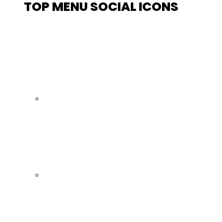
TOP MENU SOCIAL ICONS