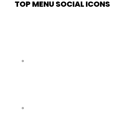
TOP MENU SOCIAL ICONS