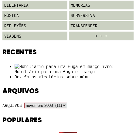
LIBERTÁRIA
MEMÓRIAS
MÚSICA
SUBVERSIVA
REFLEXÕES
TRANSCENDER
VIAGENS
+ + +
RECENTES
Livro:
Mobiliário para uma fuga em março
Dez fatos aleatórios sobre mim
ARQUIVOS
ARQUIVOS
POPULARES