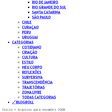
RIO DE JANEIRO
RIO GRANDE DO SUL
SANTA CATARINA
SÃO PAULO
CHILE
CURAÇAO
PERU
URUGUAI
CATEGORIAS
COTIDIANO
CRIAÇÃO
CULTURA
ESTILO
MEU CORPO
REFLEXÕES
SUBVERSIVA
TRANSCENDÊNCIA
TRAJETÓRIAS
ZONA LIVRE
TODAS CATEGORIAS
🔗BLOGROLL
Início
»
Arquivos para novembro 2008