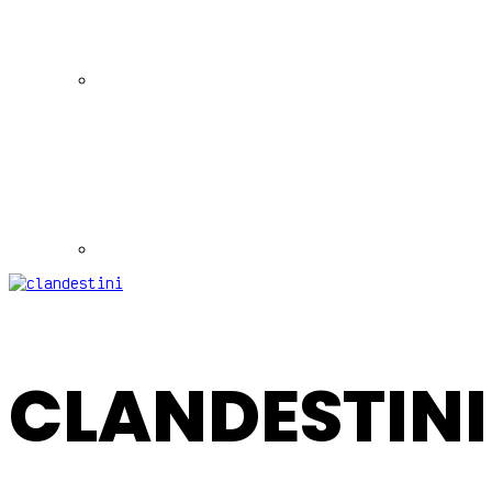
CLANDESTINI